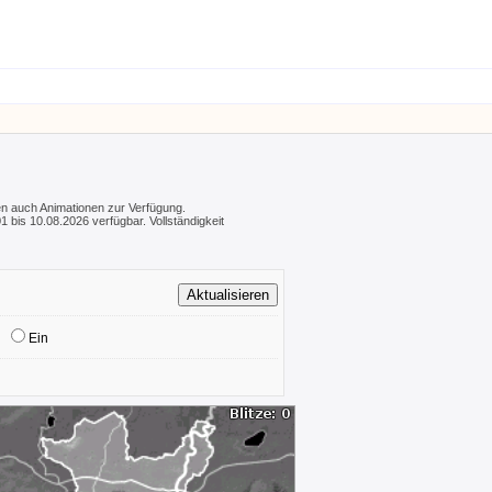
hen auch Animationen zur Verfügung.
 bis 10.08.2026 verfügbar. Vollständigkeit
Ein