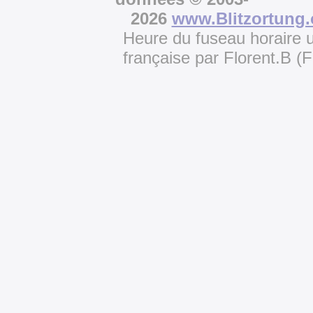
2026
www.Blitzortung.
Heure du fuseau horaire u
française par Florent.B 