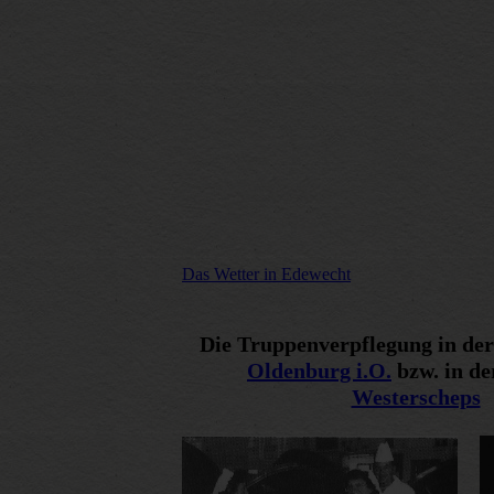
Das Wetter in Edewecht
Die Truppenverpflegung in de
Oldenburg i.O.
bzw. in de
Westerscheps