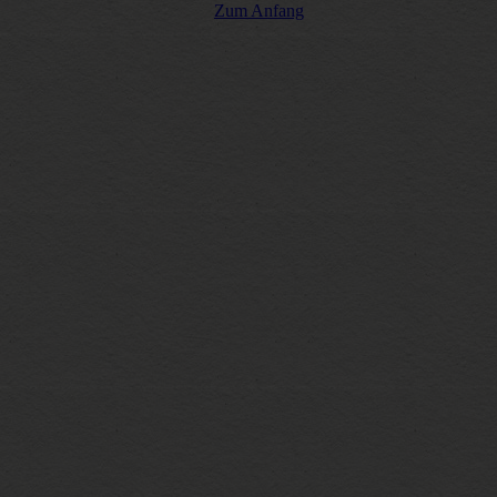
Zum Anfang