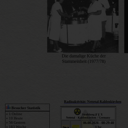
Die damalige Küche der
Stammeinheit (1977/78)
Radioaktivität: Nettetal-Kaldenkirchen