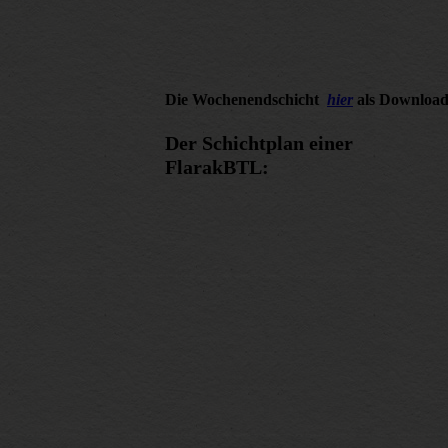
Die Wochenendschicht
hier
als Downloa
Der Schichtplan einer
FlarakBTL: