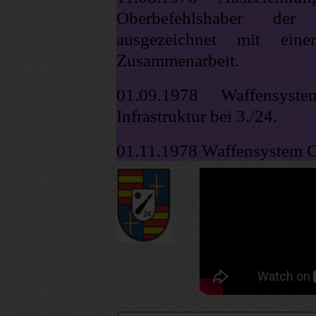
Oberbefehlshaber der
ausgezeichnet mit ein
Zusammenarbeit.
01.09.1978 Waffensyst
Infrastruktur bei 3./24.
01.11.1978 Waffensystem G