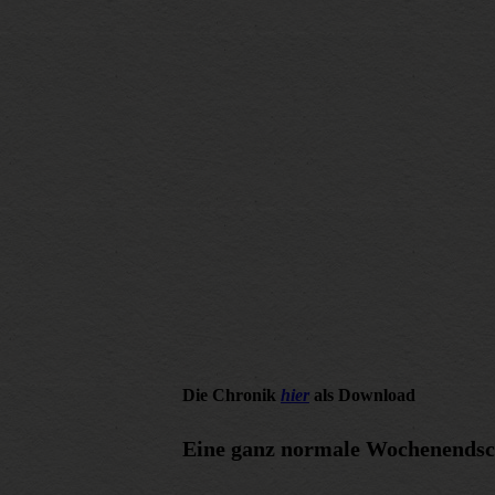
Die Chronik
hier
als Download
Eine ganz normale Wochenendsc