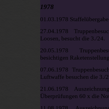
1978
01.03.1978 Staffelübergabe 
27.04.1978 Truppenbesu
Loosen, besucht die 3./24.
20.05.1978 Truppenbes
besichtigen Raketenstellun
07.06.1978 Truppenbesuch
Luftwaffe besuchen die 3./2
21.06.1978 Auszeichnu
Überprüfungen 60 x die Not
11.08.1978 Auszeichnu