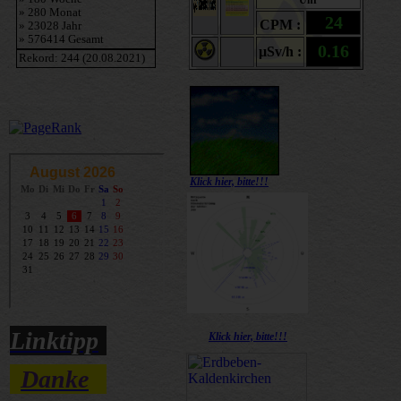
Klick hier, bitte!!!
Linktipp
Klick hier, bitte!!!
Danke