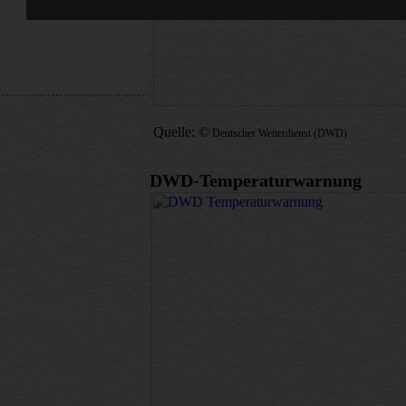
Quelle: ©
Deutscher Wetterdienst (DWD)
DWD-Temperaturwarnung