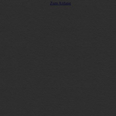
Zum Anfang