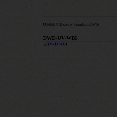
Quelle: ©
Deutscher Wetterdienst (DWD)
DWD-UV-WBI